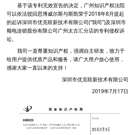
基于该专利无效宣告的决定，广州知识产权法院
可以依法驳回思博威尔斯与斯凯荣于2018年8月提起
的起诉深圳市优克联新技术有限公司(“我司”)及深圳市
顺电连锁股份有限公司广州太古汇分店的专利侵权诉
讼。
我司一直尊重知识产权，强调自主研发，致力于
给用户提供优质产品和服务，请广大用户放心使用，
感谢大家一直以来的支持！
深圳市优克联新技术有限公司
2019年7月17日