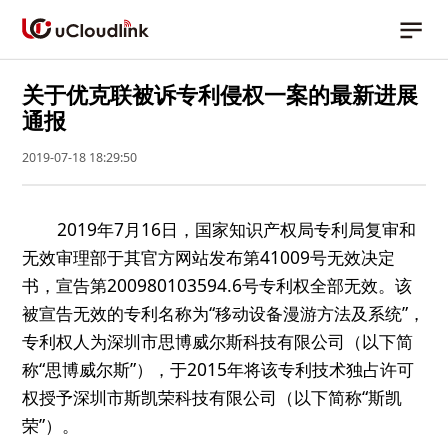
关于优克联被诉专利侵权一案的最新进展
通报
2019-07-18 18:29:50
2019年7月16日，国家知识产权局专利局复审和
无效审理部于其官方网站发布第41009号无效决定
书，宣告第200980103594.6号专利权全部无效。该
被宣告无效的专利名称为“移动设备漫游方法及系统”，
专利权人为深圳市思博威尔斯科技有限公司（以下简
称“思博威尔斯”），于2015年将该专利技术独占许可
权授予深圳市斯凯荣科技有限公司（以下简称“斯凯
荣”）。