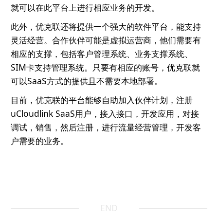
就可以在此平台上进行相应业务的开发。
此外，优克联还将提供一个强大的软件平台，能支持
灵活经营。合作伙伴可能是虚拟运营商，他们需要有
相应的支撑，包括客户管理系统、业务支撑系统、
SIM卡支持管理系统。只要有相应的账号，优克联就
可以SaaS方式的提供且不需要本地部署。
目前，优克联的平台能够自助加入伙伴计划，注册
uCloudlink SaaS用户，接入接口，开发应用，对接
调试，销售，然后注册，进行流量经营管理，开发客
户需要的业务。
END