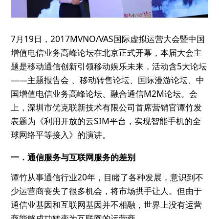
7月19日，2017MVNO/VAS国际虚拟运营大会暨中国
增值电信业务高峰论坛在北京正式开幕，本届大会主
题是移动通信创新引领移动娱乐未来，活动含5大论坛
——主题报告会 、移动转售论坛、国际漫游论坛、中
国增值电信业务高峰论坛、融合通信M2M论坛。会
上，深圳市优克联新技术有限公司首席营销官谭竹发
表题为《利用开放的云SIM平台，实现智能手机的全
球网络平等接入》的演讲。
一．通信服务与互联网服务的差别
谭竹从事通信行业20年，目睹了各种发展，意识到不
少运营商丧失了很多机会，将市场拱手让人。但由于
通信业基因和互联网基因并不相融，世界上没有运营
商能够成功转变为互联网的运营商。