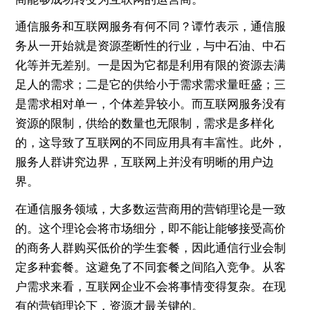
通信服务和互联网服务有何不同？谭竹表示，通信服
务从一开始就是资源垄断性的行业，与中石油、中石
化等并无差别。一是因为它都是利用有限的资源去满
足人的需求；二是它的供给小于需求需求量旺盛；三
是需求相对单一，个体差异较小。而互联网服务没有
资源的限制，供给的数量也无限制，需求是多样化
的，这导致了互联网的不同应用具有丰富性。此外，
服务人群讲究边界，互联网上并没有明晰的用户边
界。
在通信服务领域，大多数运营商用的营销理论是一致
的。这个理论会将市场细分，即不能让能够接受高价
的商务人群购买低价的学生套餐，因此通信行业会制
定多种套餐。这避免了不同套餐之间陷入竞争。从客
户需求来看，互联网企业不会将事情变得复杂。在现
有的营销理论下，资源才最关键的。