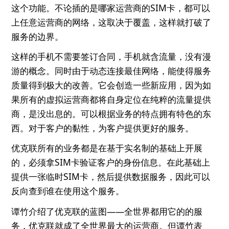
这个功能。不论插的是哪家运营商的SIM卡，都可以
上任意运营商的网络，这取决于覆盖，这样就打破了
服务的边界。
这样的手机不需要签订合同，手机就含流量，没有漫
游的概念。同时由于动态连接最佳网络，能使得服务
质量得到极大的改善。它会创造一些新应用，因为如
果所有的虚拟运营商都将自身定位在纯粹的流量提供
商，是没出息的。可以根据业务的特点拥有特色的东
西。对于客户的黏性，为客户提供更好的服务。
优克联所有的业务都是在基于实名制的基础上开展
的，必须拿SIM卡验证客户的身份信息。在此基础上
提供一张临时SIM卡，然后提供数据服务，因此可以
反向查到谁在使用这个服务。
谭竹介绍了优克联的蓝图——全世界都用它的的服
务，优克联就成了全世界最大的运营商。但谭竹表