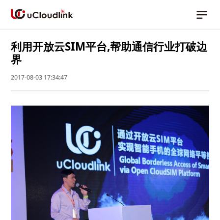
利用开放云SIM平台,帮助通信行业打破边
界
2017-08-03 17:34:47