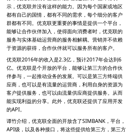
示，优克联并没有这样的能力。因为每个国家或地区
都有自己的国情，都有不同的需求，每个细分的客户
群都有不同。优克联更重要的事情是提供一个平台，
能够让合作伙伴加入，使得面向消费者时，优克联的
服务与实体基础运营商的服务相解耦。营销并不依赖
于资源的获得，合作伙伴就可以服务所有的客户。
优克联2016年的收入是2.3亿，预计2017年会达到6
亿。优克联是个开放的平台，能够让第三方的合作伙
伴参与，一起推动业务的发展。可以是第三方终端供
应商，也可以是有流量的运营商，利用自身的资源为
客户提供服务，也可以由流量供应商提供服务。从而
能实现利益的分享。此外，优克联还提供了应用开发
的API。
谭竹介绍，优克联全面的开放含了SIMBANK，平台，
API级，以及各种接口，将这些提供给第三方，第三方