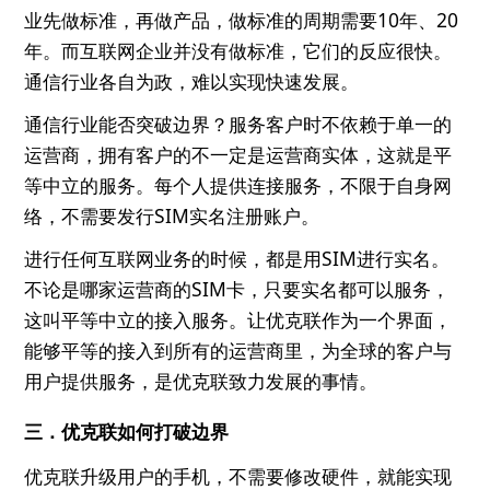
业先做标准，再做产品，做标准的周期需要10年、20
年。而互联网企业并没有做标准，它们的反应很快。
通信行业各自为政，难以实现快速发展。
通信行业能否突破边界？服务客户时不依赖于单一的
运营商，拥有客户的不一定是运营商实体，这就是平
等中立的服务。每个人提供连接服务，不限于自身网
络，不需要发行SIM实名注册账户。
进行任何互联网业务的时候，都是用SIM进行实名。
不论是哪家运营商的SIM卡，只要实名都可以服务，
这叫平等中立的接入服务。让优克联作为一个界面，
能够平等的接入到所有的运营商里，为全球的客户与
用户提供服务，是优克联致力发展的事情。
三．优克联如何打破边界
优克联升级用户的手机，不需要修改硬件，就能实现