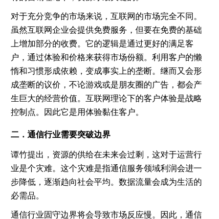
对于充分竞争的市场来说，互联网的市场完全不同。
虽然互联网企业会提供免费服务，但要在免费的基础
上增加部分的收费。它的逻辑是通过更好的满足客
户，通过体验和价格来获得市场份额。利用客户的懒
惰和习惯形成依赖，变成事实上的垄断。继而又会形
成垄断的议价，不论游戏或是朋友圈的广告，都会产
生巨大的经营价值。互联网理论下的客户体验是战略
控制点。因此它是用体验黏住客户。
二．通信行业需要突破边界
谭竹提出，资源的供给在未来会过剩，这对于运营行
业是个灾难。这个灾难是指通信服务领域利润会进一
步降低，逐渐趋向社会平均。数据流量会成为生活的
必需品。
通信行业固守边界将会导致市场反应慢。因此，通信